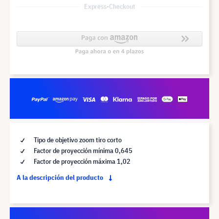
Express-Checkout
Tipo de objetivo zoom tiro corto
Factor de proyección mínima 0,645
Factor de proyección máxima 1,02
A la descripción del producto