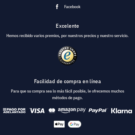
Facebook
Excelente
Hemos recibido varios premios, por nuestros precios y nuestro servicio.
Facilidad de compra en línea
Para que su compra sea lo más fácil posible, le ofrecemos muchos
métodos de pago.