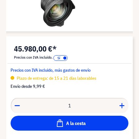
45.980,00 €*
Precios con IVA incluido.
Precios con IVA incluido, más gastos de envío
Plazo de entrega: de 15 a 21 días laborables
Envío desde
9,99 €
A la cesta