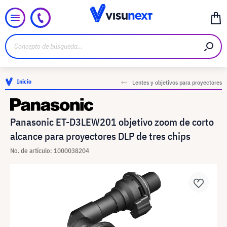
Inicio
Lentes y objetivos para proyectores
Panasonic ET-D3LEW201 objetivo zoom de corto
alcance para proyectores DLP de tres chips
No. de artículo: 1000038204