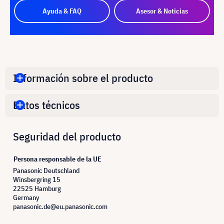
Ayuda & FAQ
Asesor & Noticias
Información sobre el producto
Datos técnicos
Seguridad del producto
Persona responsable de la UE
Panasonic Deutschland
Winsbergring 15
22525 Hamburg
Germany
panasonic.de@eu.panasonic.com