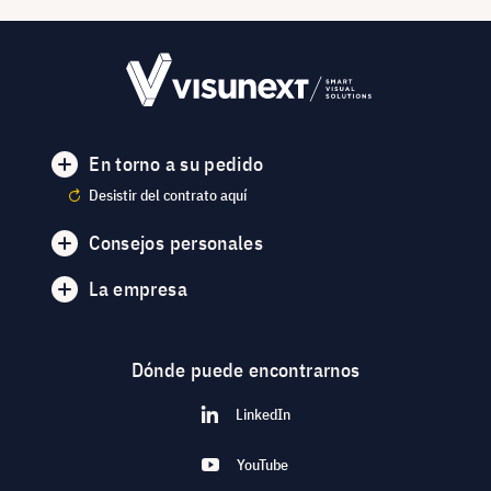
En torno a su pedido
Desistir del contrato aquí
Consejos personales
La empresa
Dónde puede encontrarnos
LinkedIn
YouTube