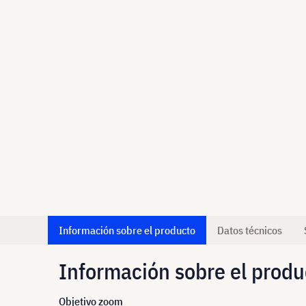
Información sobre el producto
Datos técnicos
Información sobre el produ
Objetivo zoom