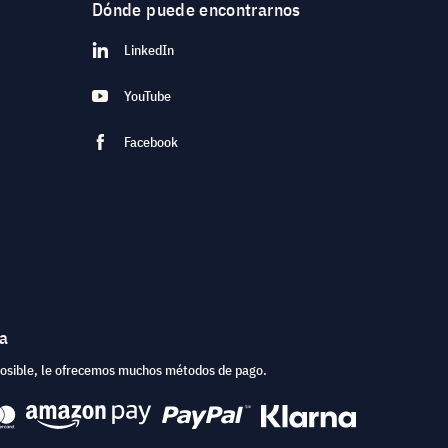
Dónde puede encontrarnos
LinkedIn
YouTube
Facebook
ea
posible, le ofrecemos muchos métodos de pago.