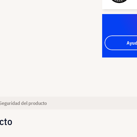
Ayud
Seguridad del producto
cto