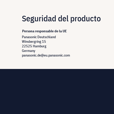
Seguridad del producto
Persona responsable de la UE
Panasonic Deutschland
Winsbergring 15
22525 Hamburg
Germany
panasonic.de@eu.panasonic.com