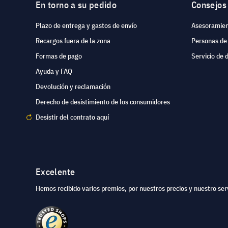
En torno a su pedido
Consejos
Plazo de entrega y gastos de envío
Asesoramien
Recargos fuera de la zona
Personas de
Formas de pago
Servicio de 
Ayuda y FAQ
Devolución y reclamación
Derecho de desistimiento de los consumidores
Desistir del contrato aquí
Excelente
Hemos recibido varios premios, por nuestros precios y nuestro serv