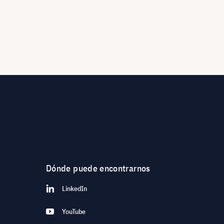
Dónde puede encontrarnos
LinkedIn
YouTube