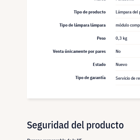
Tipo de producto
Lámpara del 
Tipo de lámpara lámpara
módulo comp
Peso
0,3 kg
Venta únicamente por pares
No
Estado
Nuevo
Tipo de garantía
Servicio de r
Seguridad del producto