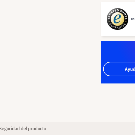
Tr
Ayud
Seguridad del producto