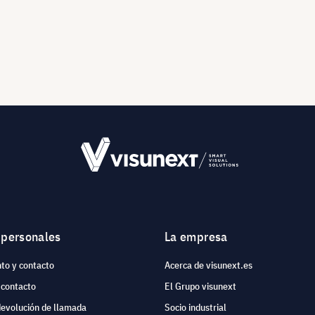
 personales
La empresa
to y contacto
Acerca de visunext.es
 contacto
El Grupo visunext
devolución de llamada
Socio industrial