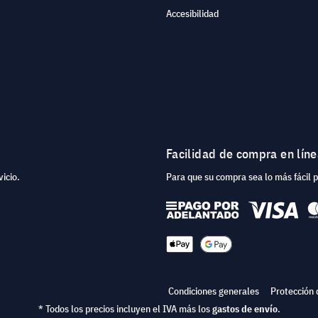
Accesibilidad
Facilidad de compra en lín
icio.
Para que su compra sea lo más fácil 
Condiciones generales
Protección 
* Todos los precios incluyen el IVA más los
gastos de envío
.