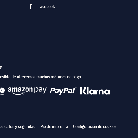
Facebook
ea
posible, le ofrecemos muchos métodos de pago.
de datos y seguridad
Pie de imprenta
Configuración de cookies