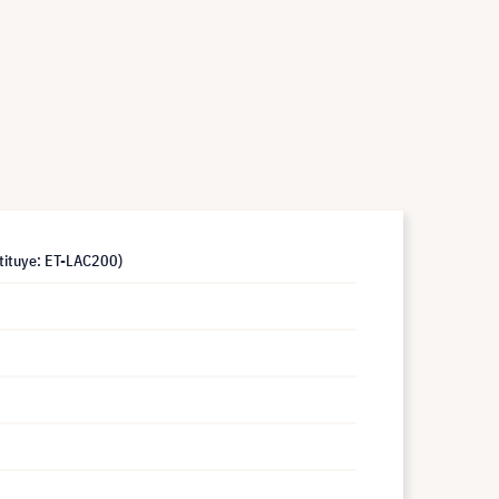
tituye: ET-LAC200)