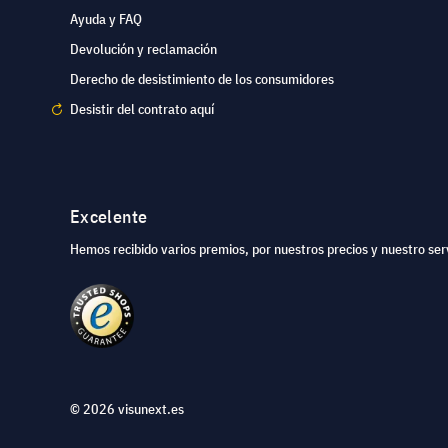
Ayuda y FAQ
Devolución y reclamación
Derecho de desistimiento de los consumidores
Desistir del contrato aquí
Excelente
Hemos recibido varios premios, por nuestros precios y nuestro serv
© 2026 visunext.es