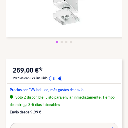
259,00 €*
Precios con IVA incluido.
Precios con IVA incluido, más gastos de envío
Sólo 2 disponible. Listo para enviar inmediatamente. Tiempo
de entrega 3-5 días laborables
Envío desde
9,99 €