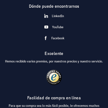
Dónde puede encontrarnos
LinkedIn
YouTube
Facebook
Excelente
Hemos recibido varios premios, por nuestros precios y nuestro servicio.
Facilidad de compra en línea
Para que su compra sea lo más fácil posible, le ofrecemos muchos