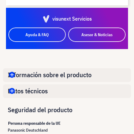
visunext Servicios
Ayuda & FAQ
Asesor & Noticias
Información sobre el producto
Datos técnicos
Seguridad del producto
Persona responsable de la UE
Panasonic Deutschland