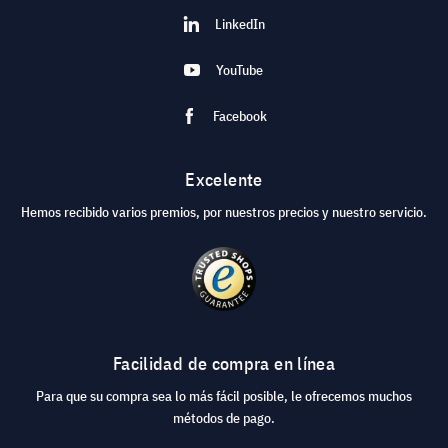
LinkedIn
YouTube
Facebook
Excelente
Hemos recibido varios premios, por nuestros precios y nuestro servicio.
Facilidad de compra en línea
Para que su compra sea lo más fácil posible, le ofrecemos muchos
métodos de pago.