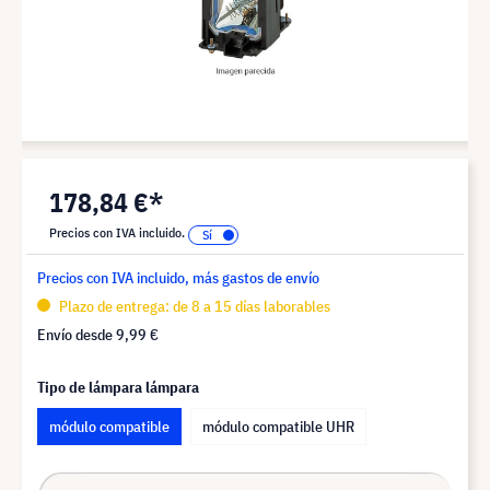
178,84 €*
Precios con IVA incluido.
Precios con IVA incluido, más gastos de envío
Plazo de entrega: de 8 a 15 días laborables
Envío desde
9,99 €
Tipo de lámpara lámpara
módulo compatible
módulo compatible UHR