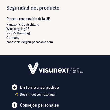
Seguridad del producto
Persona responsable de la UE
Panasonic Deutschland
Winsbergring 15
22525 Hamburg
Germany
panasonic.de@eu.panasonic.com
En torno a su pedido
Desistir del contrato aquí
Consejos personales