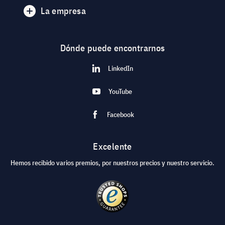
La empresa
Dónde puede encontrarnos
LinkedIn
YouTube
Facebook
Excelente
Hemos recibido varios premios, por nuestros precios y nuestro servicio.