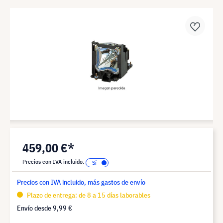
459,00 €*
Precios con IVA incluido.
Precios con IVA incluido, más gastos de envío
Plazo de entrega: de 8 a 15 días laborables
Envío desde
9,99 €