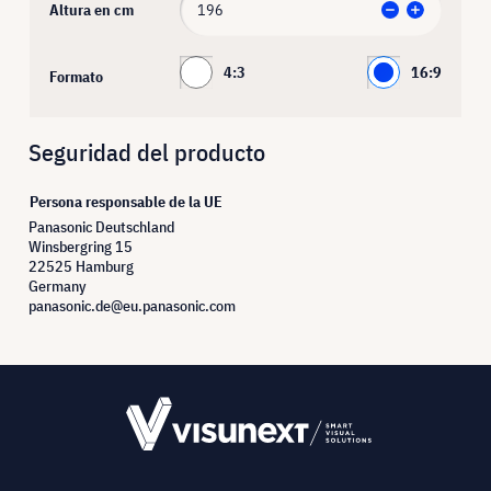
Altura en cm
4:3
16:9
Formato
Seguridad del producto
Persona responsable de la UE
Panasonic Deutschland
Winsbergring 15
22525 Hamburg
Germany
panasonic.de@eu.panasonic.com