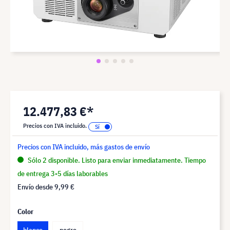
12.477,83 €*
Precios con IVA incluido.
Precios con IVA incluido, más gastos de envío
Sólo 2 disponible. Listo para enviar inmediatamente. Tiempo
de entrega 3-5 días laborables
Envío desde
9,99 €
Color
blanco
negro