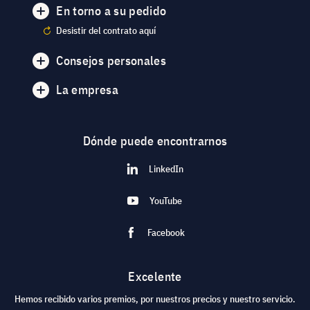
En torno a su pedido
Desistir del contrato aquí
Consejos personales
La empresa
Dónde puede encontrarnos
LinkedIn
YouTube
Facebook
Excelente
Hemos recibido varios premios, por nuestros precios y nuestro servicio.