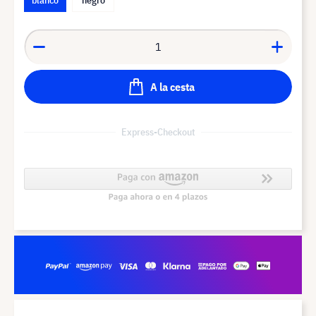
A la cesta
Express-Checkout