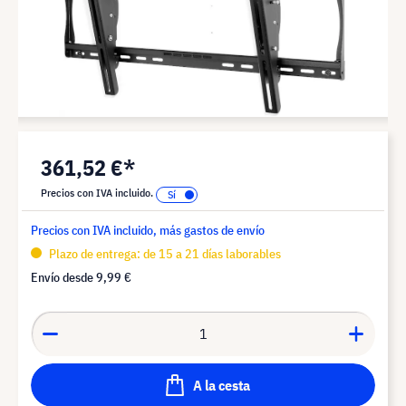
361,52 €*
Precios con IVA incluido.
Precios con IVA incluido, más gastos de envío
Plazo de entrega: de 15 a 21 días laborables
Envío desde
9,99 €
A la cesta