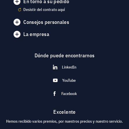
En torno a su pedido
Desistir del contrato aquí
Consejos personales
La empresa
Dónde puede encontrarnos
LinkedIn
YouTube
Facebook
Excelente
Hemos recibido varios premios, por nuestros precios y nuestro servicio.