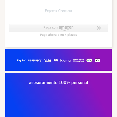
Express-Checkout
asesoramiento 100% personal