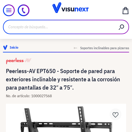
Inicio
Soportes inclinables para pizarras
Peerless-AV EPT650 - Soporte de pared para
exteriores inclinable y resistente a la corrosión
para pantallas de 32″ a 75″.
No. de artículo: 1000027568