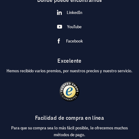
LinkedIn
YouTube
Facebook
Excelente
Hemos recibido varios premios, por nuestros precios y nuestro servicio.
Facilidad de compra en línea
Para que su compra sea lo más fácil posible, le ofrecemos muchos
métodos de pago.