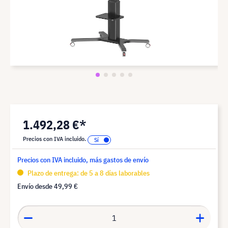
1.492,28 €*
Precios con IVA incluido.
Precios con IVA incluido, más gastos de envío
Plazo de entrega: de 5 a 8 días laborables
Envío desde
49,99 €