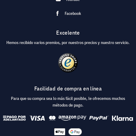
Facebook
Excelente
Hemos recibido varios premios, por nuestros precios y nuestro servicio.
Facilidad de compra en línea
Para que su compra sea lo más fácil posible, le ofrecemos muchos
métodos de pago.