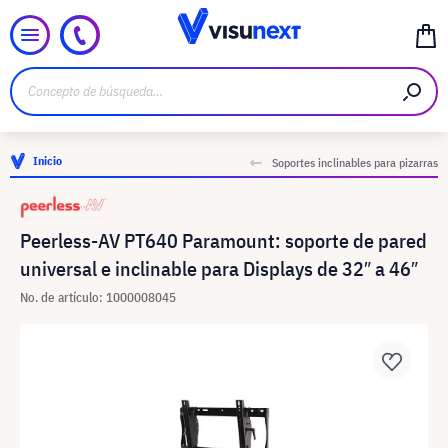
Inicio
Soportes inclinables para pizarras
Peerless-AV PT640 Paramount: soporte de pared
universal e inclinable para Displays de 32″ a 46″
No. de artículo: 1000008045