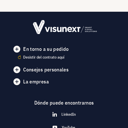
En torno a su pedido
Desistir del contrato aquí
Consejos personales
La empresa
Dónde puede encontrarnos
LinkedIn
YouTube