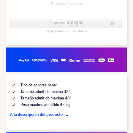
Express-Checkout
Tipo de soporte pared
Tamaño admitido mínima 32"
Tamaño admitido máxima 40"
Peso máximo admitido 45 kg
A la descripción del producto