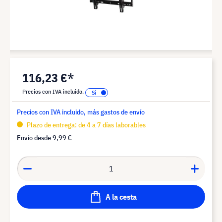
116,23 €*
Precios con IVA incluido.
Precios con IVA incluido, más gastos de envío
Plazo de entrega: de 4 a 7 días laborables
Envío desde
9,99 €
A la cesta