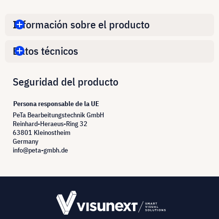
Información sobre el producto
Datos técnicos
Seguridad del producto
Persona responsable de la UE
PeTa Bearbeitungstechnik GmbH
Reinhard-Heraeus-Ring 32
63801 Kleinostheim
Germany
info@peta-gmbh.de