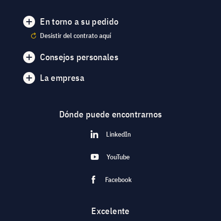
En torno a su pedido
Desistir del contrato aquí
Consejos personales
La empresa
Dónde puede encontrarnos
LinkedIn
YouTube
Facebook
Excelente