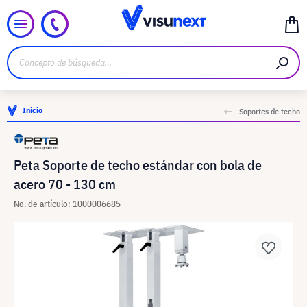
Inicio
Soportes de techo
Peta Soporte de techo estándar con bola de
acero 70 - 130 cm
No. de artículo: 1000006685