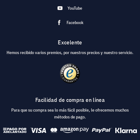
YouTube
Facebook
Excelente
Hemos recibido varios premios, por nuestros precios y nuestro servicio.
Facilidad de compra en línea
Para que su compra sea lo más fácil posible, le ofrecemos muchos
métodos de pago.