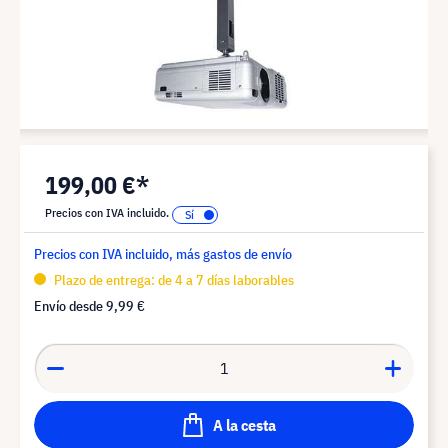
199,00 €*
Precios con IVA incluido.
Precios con IVA incluido, más gastos de envío
Plazo de entrega: de 4 a 7 días laborables
Envío desde
9,99 €
A la cesta