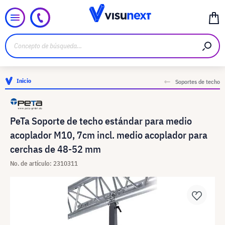
Inicio
Soportes de techo
PeTa Soporte de techo estándar para medio
acoplador M10, 7cm incl. medio acoplador para
cerchas de 48-52 mm
No. de artículo: 2310311