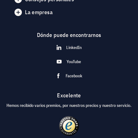
La empresa
Dónde puede encontrarnos
LinkedIn
YouTube
Facebook
Excelente
Hemos recibido varios premios, por nuestros precios y nuestro servicio.