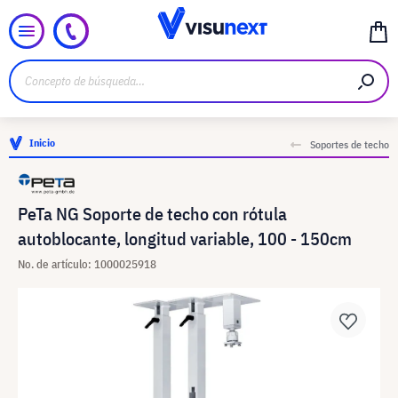
Inicio
Soportes de techo
PeTa NG Soporte de techo con rótula
autoblocante, longitud variable, 100 - 150cm
No. de artículo: 1000025918