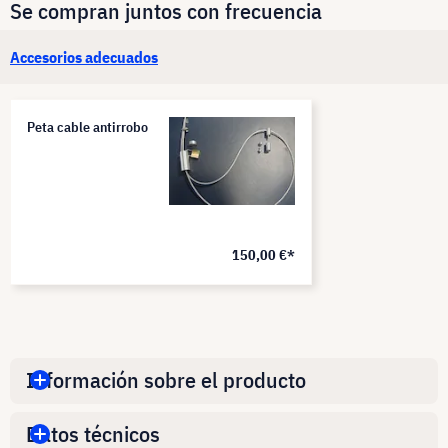
Se compran juntos con frecuencia
Accesorios adecuados
Peta cable antirrobo
150,00 €*
Información sobre el producto
Datos técnicos