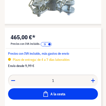
465,00 €*
Precios con IVA incluido.
Precios con IVA incluido, más gastos de envío
Plazo de entrega: de 4 a 7 días laborables
Envío desde
9,99 €
A la cesta