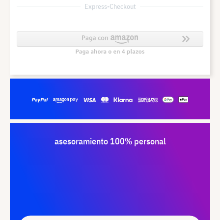
Express-Checkout
asesoramiento 100% personal