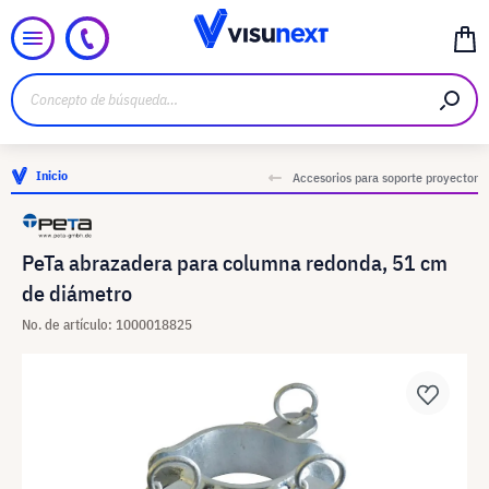
Inicio
Accesorios para soporte proyector
PeTa abrazadera para columna redonda, 51 cm
de diámetro
No. de artículo: 1000018825