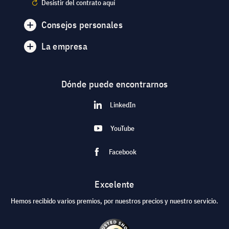
Desistir del contrato aquí
Consejos personales
La empresa
Dónde puede encontrarnos
LinkedIn
YouTube
Facebook
Excelente
Hemos recibido varios premios, por nuestros precios y nuestro servicio.