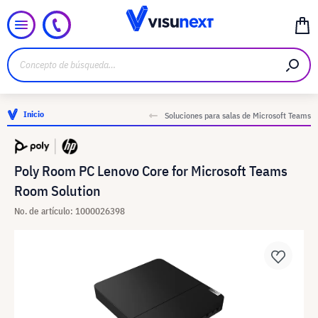
Inicio
Soluciones para salas de Microsoft Teams
Poly Room PC Lenovo Core for Microsoft Teams
Room Solution
No. de artículo: 1000026398