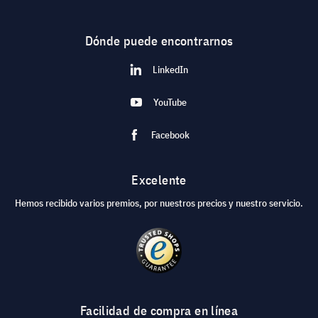
Dónde puede encontrarnos
LinkedIn
YouTube
Facebook
Excelente
Hemos recibido varios premios, por nuestros precios y nuestro servicio.
Facilidad de compra en línea