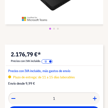
2.176,79 €*
Precios con IVA incluido.
Precios con IVA incluido, más gastos de envío
Plazo de entrega: de 11 a 15 días laborables
Envío desde
9,99 €