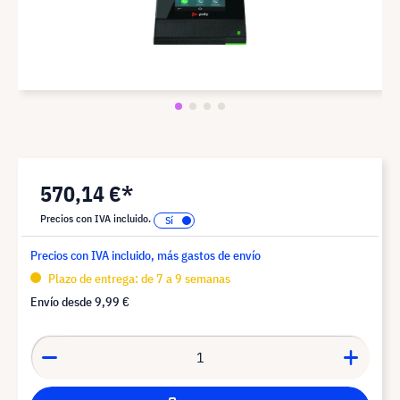
570,14 €*
Precios con IVA incluido.
Precios con IVA incluido, más gastos de envío
Plazo de entrega: de 7 a 9 semanas
Envío desde
9,99 €