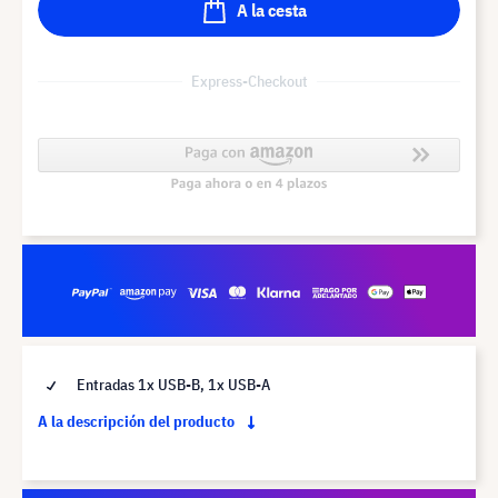
A la cesta
Express-Checkout
Entradas 1x USB-B, 1x USB-A
A la descripción del producto