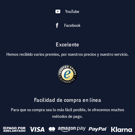
YouTube
Facebook
Excelente
Hemos recibido varios premios, por nuestros precios y nuestro servicio.
Facilidad de compra en línea
Para que su compra sea lo más fácil posible, le ofrecemos muchos
métodos de pago.