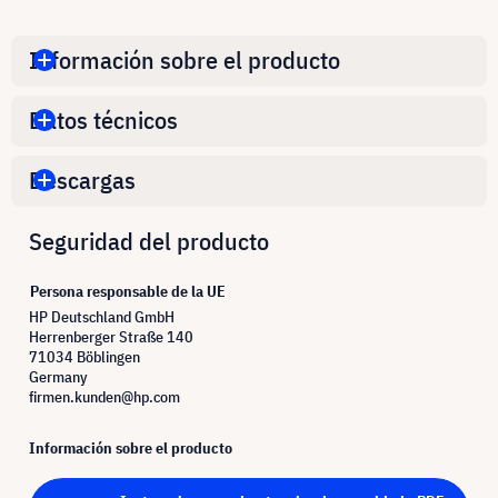
Información sobre el producto
Datos técnicos
Descargas
Seguridad del producto
Persona responsable de la UE
HP Deutschland GmbH
Herrenberger Straße 140
71034 Böblingen
Germany
firmen.kunden@hp.com
Información sobre el producto