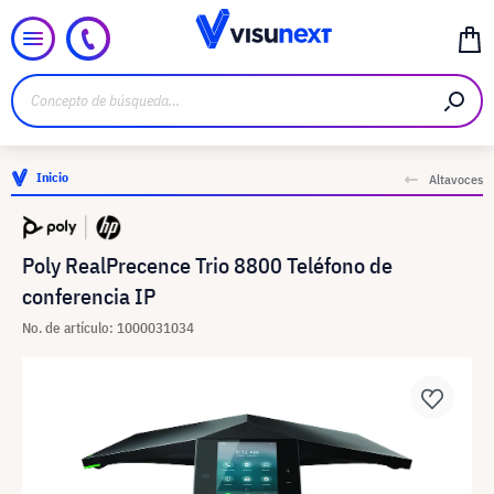
Inicio
Altavoces
Poly RealPrecence Trio 8800 Teléfono de
conferencia IP
No. de artículo: 1000031034