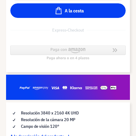
A la cesta
Express-Checkout
Resolución 3840 x 2160 4K UHD
Resolución de la cámara 20 MP
Campo de visión 120°