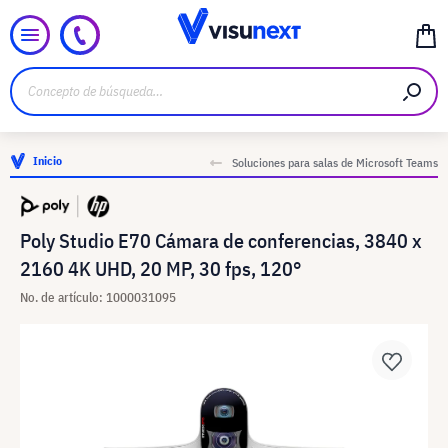
Inicio
Soluciones para salas de Microsoft Teams
Poly Studio E70 Cámara de conferencias, 3840 x
2160 4K UHD, 20 MP, 30 fps, 120°
No. de artículo: 1000031095