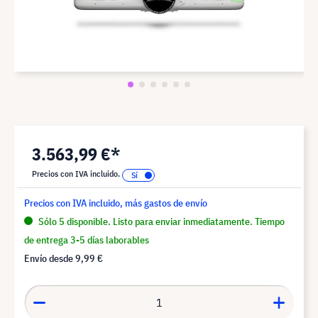
3.563,99 €*
Precios con IVA incluido.
Precios con IVA incluido, más gastos de envío
Sólo 5 disponible. Listo para enviar inmediatamente. Tiempo
de entrega 3-5 días laborables
Envío desde
9,99 €