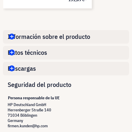
Información sobre el producto
Datos técnicos
Descargas
Seguridad del producto
Persona responsable de la UE
HP Deutschland GmbH
Herrenberger Straße 140
71034 Böblingen
Germany
firmen.kunden@hp.com