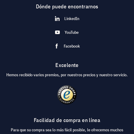
Dónde puede encontrarnos
LinkedIn
YouTube
Facebook
Excelente
Hemos recibido varios premios, por nuestros precios y nuestro servicio.
Facilidad de compra en línea
Para que su compra sea lo más fácil posible, le ofrecemos muchos