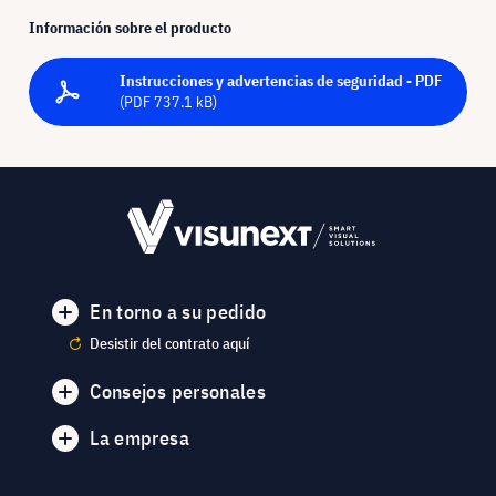
Información sobre el producto
Instrucciones y advertencias de seguridad - PDF
(PDF 737.1 kB)
En torno a su pedido
Desistir del contrato aquí
Consejos personales
La empresa