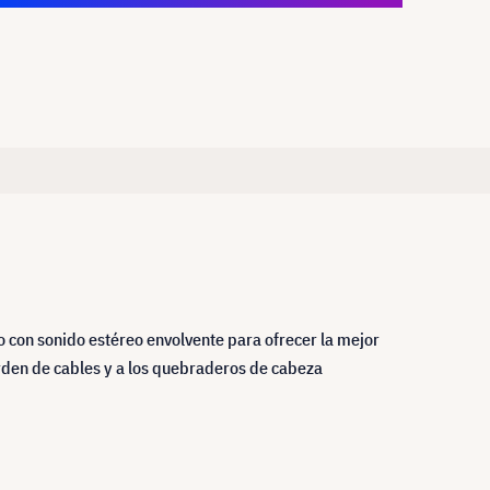
o con sonido estéreo envolvente para ofrecer la mejor
orden de cables y a los quebraderos de cabeza