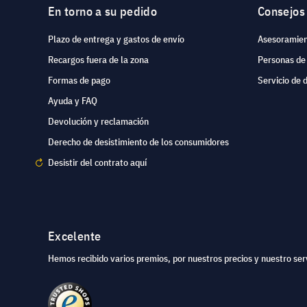
En torno a su pedido
Consejos
Plazo de entrega y gastos de envío
Asesoramien
Recargos fuera de la zona
Personas de
Formas de pago
Servicio de 
Ayuda y FAQ
Devolución y reclamación
Derecho de desistimiento de los consumidores
Desistir del contrato aquí
Excelente
Hemos recibido varios premios, por nuestros precios y nuestro serv