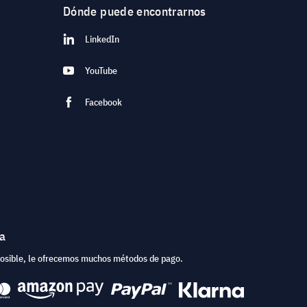
Dónde puede encontrarnos
LinkedIn
YouTube
Facebook
ea
posible, le ofrecemos muchos métodos de pago.