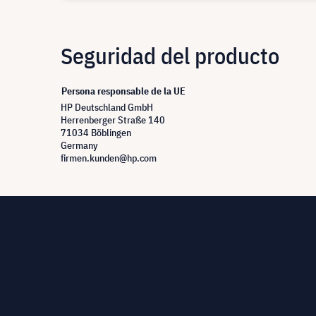
Seguridad del producto
Persona responsable de la UE
HP Deutschland GmbH
Herrenberger Straße 140
71034 Böblingen
Germany
firmen.kunden@hp.com