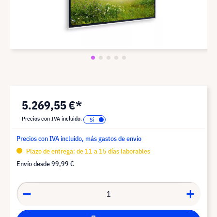
5.269,55 €*
Precios con IVA incluido.
Precios con IVA incluido, más gastos de envío
Plazo de entrega: de 11 a 15 días laborables
Envío desde
99,99 €