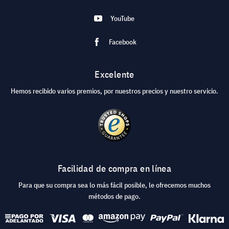
YouTube
Facebook
Excelente
Hemos recibido varios premios, por nuestros precios y nuestro servicio.
Facilidad de compra en línea
Para que su compra sea lo más fácil posible, le ofrecemos muchos
métodos de pago.