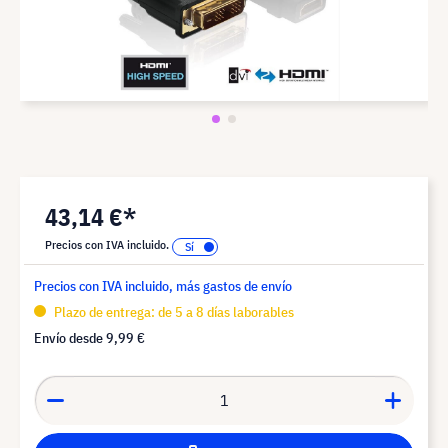
43,14 €*
Precios con IVA incluido.
Precios con IVA incluido, más gastos de envío
Plazo de entrega: de 5 a 8 días laborables
Envío desde
9,99 €