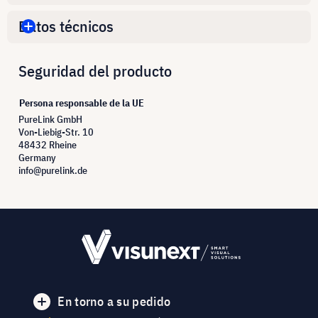
Datos técnicos
Seguridad del producto
Persona responsable de la UE
PureLink GmbH
Von-Liebig-Str. 10
48432 Rheine
Germany
info@purelink.de
En torno a su pedido