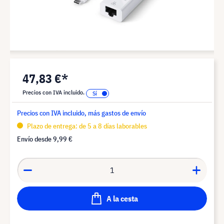
47,83 €*
Precios con IVA incluido.
Precios con IVA incluido, más gastos de envío
Plazo de entrega: de 5 a 8 días laborables
Envío desde
9,99 €
A la cesta