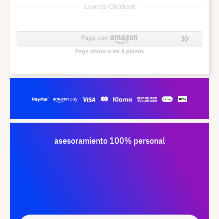
Express-Checkout
asesoramiento 100% personal