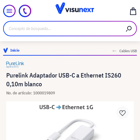
Inicio
Cables USB
Purelink Adaptador USB-C a Ethernet IS260
0,10m blanco
No. de artículo: 1000019809