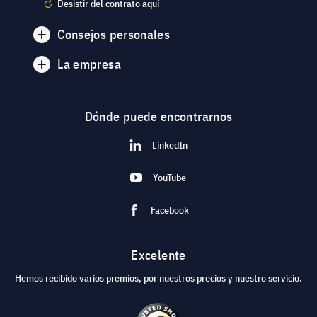
Desistir del contrato aquí
Consejos personales
La empresa
Dónde puede encontrarnos
LinkedIn
YouTube
Facebook
Excelente
Hemos recibido varios premios, por nuestros precios y nuestro servicio.