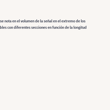
se nota en el volumen de la señal en el extremo de los
bles con diferentes secciones en función de la longitud