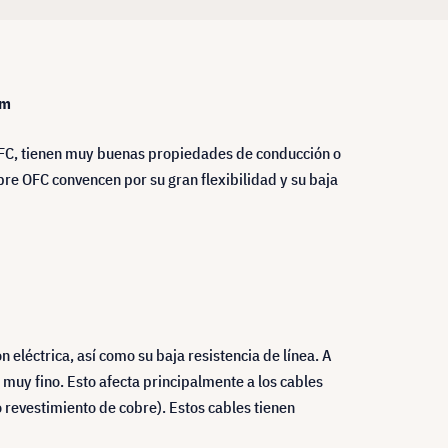
0m
 OFC, tienen muy buenas propiedades de conducción o
re OFC convencen por su gran flexibilidad y su baja
eléctrica, así como su baja resistencia de línea. A
muy fino. Esto afecta principalmente a los cables
 revestimiento de cobre). Estos cables tienen