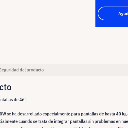
Ayud
Seguridad del producto
cto
ntallas de 46".
W se ha desarrollado especialmente para pantallas de hasta 40 kg 
almente cuando se trata de integrar pantallas sin problemas en hue