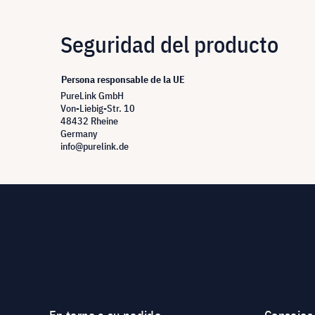
Seguridad del producto
Persona responsable de la UE
PureLink GmbH
Von-Liebig-Str. 10
48432 Rheine
Germany
info@purelink.de