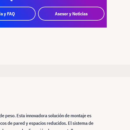
a y FAQ
Asesor y Noticias
de peso. Esta innovadora solución de montaje es
cos de pared y espacios reducidos. El sistema de