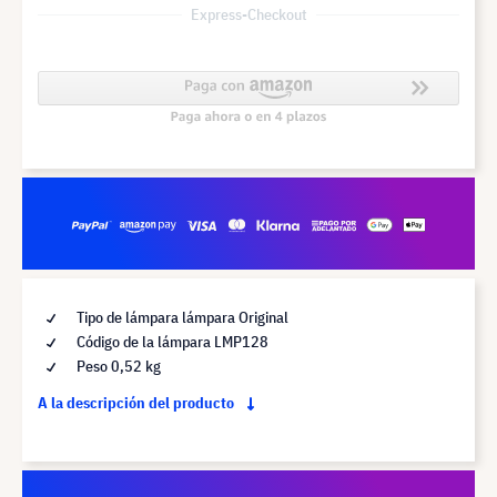
Express-Checkout
Tipo de lámpara lámpara Original
Código de la lámpara LMP128
Peso 0,52 kg
A la descripción del producto