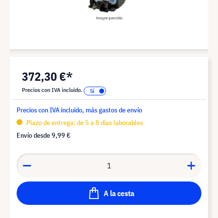
372,30 €*
Precios con IVA incluido.
Precios con IVA incluido, más gastos de envío
Plazo de entrega: de 5 a 8 días laborables
Envío desde
9,99 €
A la cesta