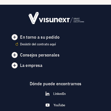
En torno a su pedido
Desistir del contrato aquí
Consejos personales
La empresa
Dónde puede encontrarnos
LinkedIn
YouTube