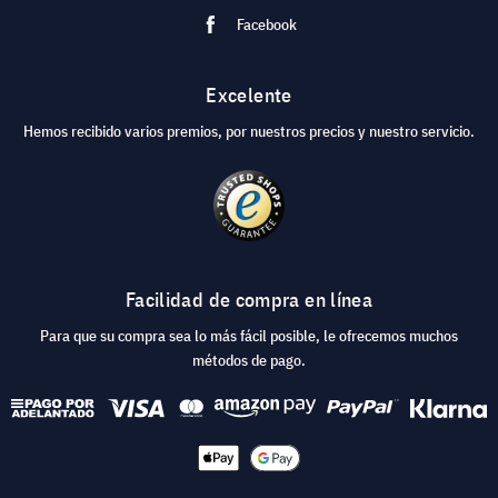
Facebook
Excelente
Hemos recibido varios premios, por nuestros precios y nuestro servicio.
Facilidad de compra en línea
Para que su compra sea lo más fácil posible, le ofrecemos muchos
métodos de pago.