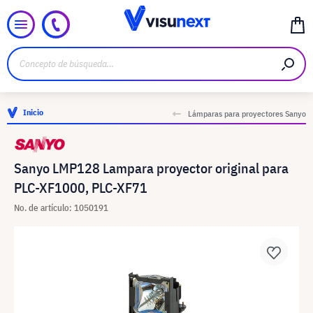
Inicio
Lámparas para proyectores Sanyo
Sanyo LMP128 Lampara proyector original para
PLC-XF1000, PLC-XF71
No. de artículo: 1050191