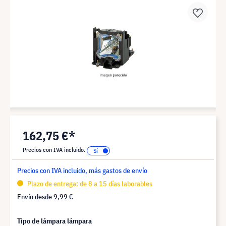
162,75 €*
Precios con IVA incluido.
Precios con IVA incluido, más gastos de envío
Plazo de entrega: de 8 a 15 días laborables
Envío desde
9,99 €
Tipo de lámpara lámpara