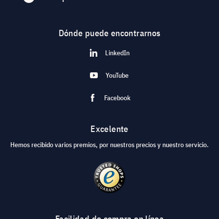
Dónde puede encontrarnos
LinkedIn
YouTube
Facebook
Excelente
Hemos recibido varios premios, por nuestros precios y nuestro servicio.
Facilidad de compra en línea