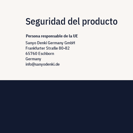
Seguridad del producto
Persona responsable de la UE
Sanyo Denki Germany GmbH
Frankfurter Straße 80-82
65760 Eschborn
Germany
info@sanyodenki.de