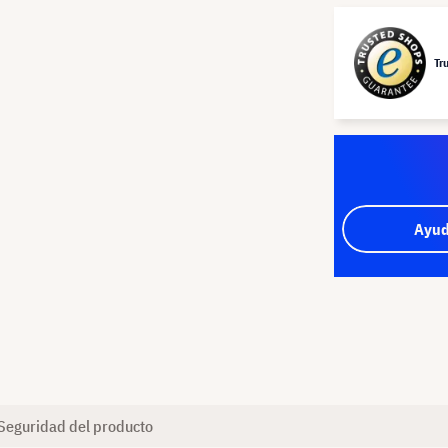
Tr
Ayud
Seguridad del producto