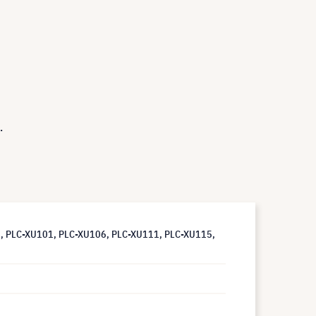
.
, PLC-XU101, PLC-XU106, PLC-XU111, PLC-XU115,