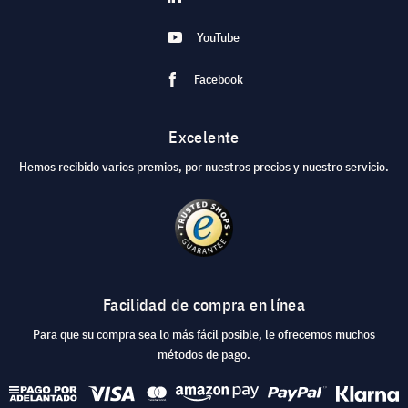
YouTube
Facebook
Excelente
Hemos recibido varios premios, por nuestros precios y nuestro servicio.
Facilidad de compra en línea
Para que su compra sea lo más fácil posible, le ofrecemos muchos
métodos de pago.