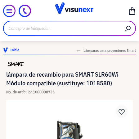
Inicio
Lámparas para proyectores Smart
lámpara de recambio para SMART SLR60Wi
Módulo compatible (sustituye: 1018580)
No. de artículo: 1000008735