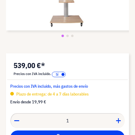
539,00 €*
Precios con IVA incluido.
Precios con IVA incluido, más gastos de envío
Plazo de entrega: de 4 a 7 días laborables
Envío desde
19,99 €