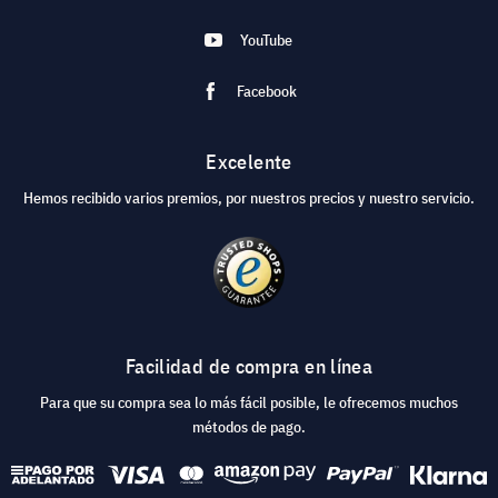
YouTube
Facebook
Excelente
Hemos recibido varios premios, por nuestros precios y nuestro servicio.
Facilidad de compra en línea
Para que su compra sea lo más fácil posible, le ofrecemos muchos
métodos de pago.