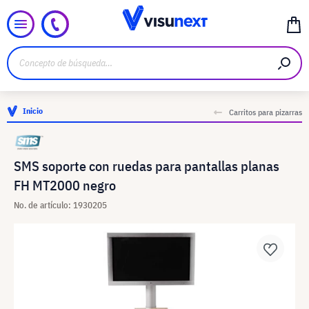
Inicio
Carritos para pizarras
SMS soporte con ruedas para pantallas planas
FH MT2000 negro
No. de artículo: 1930205