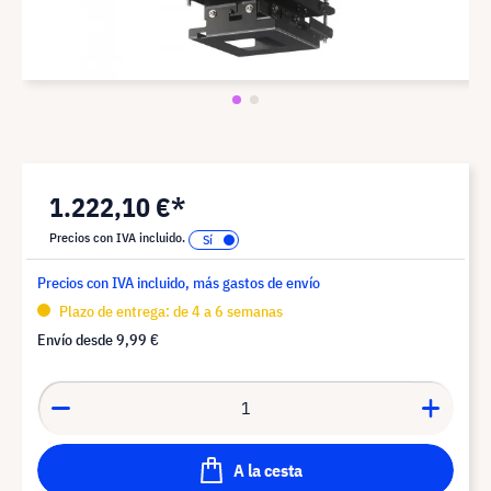
1.222,10 €*
Precios con IVA incluido.
Precios con IVA incluido, más gastos de envío
Plazo de entrega: de 4 a 6 semanas
Envío desde
9,99 €
A la cesta