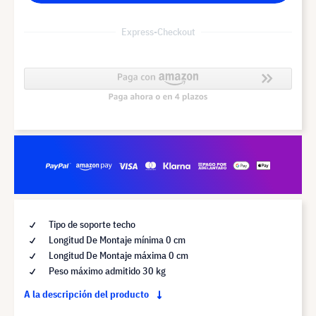
Express-Checkout
Tipo de soporte techo
Longitud De Montaje mínima 0 cm
Longitud De Montaje máxima 0 cm
Peso máximo admitido 30 kg
A la descripción del producto