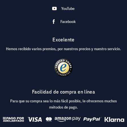
YouTube
Facebook
Excelente
Hemos recibido varios premios, por nuestros precios y nuestro servicio.
Facilidad de compra en línea
Para que su compra sea lo más fácil posible, le ofrecemos muchos
métodos de pago.