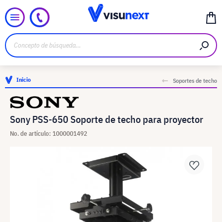
Inicio
Soportes de techo
Sony PSS-650 Soporte de techo para proyector
No. de artículo: 1000001492