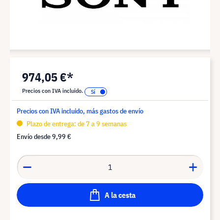
974,05 €*
Precios con IVA incluido.
Precios con IVA incluido, más gastos de envío
Plazo de entrega: de 7 a 9 semanas
Envío desde
9,99 €
A la cesta