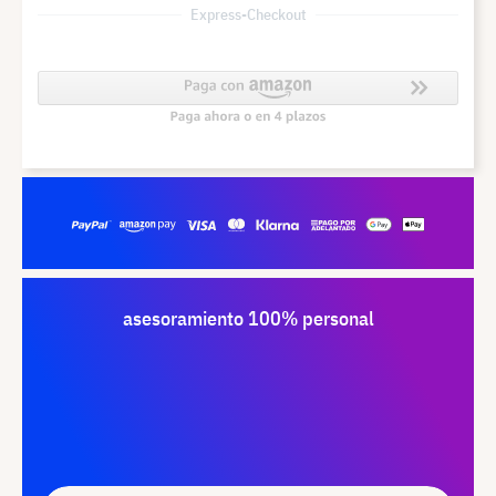
Express-Checkout
asesoramiento 100% personal