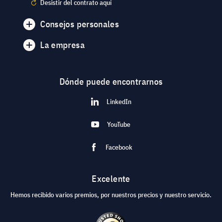
Desistir del contrato aquí
Consejos personales
La empresa
Dónde puede encontrarnos
LinkedIn
YouTube
Facebook
Excelente
Hemos recibido varios premios, por nuestros precios y nuestro servicio.