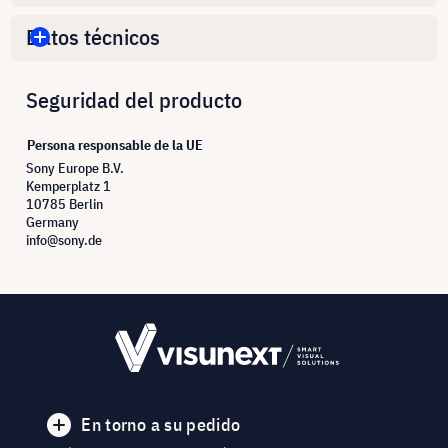
Datos técnicos
Seguridad del producto
Persona responsable de la UE
Sony Europe B.V.
Kemperplatz 1
10785 Berlin
Germany
info@sony.de
En torno a su pedido