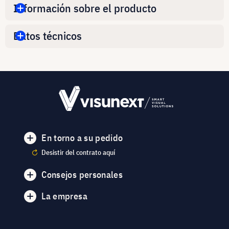
Información sobre el producto
Datos técnicos
En torno a su pedido
Desistir del contrato aquí
Consejos personales
La empresa