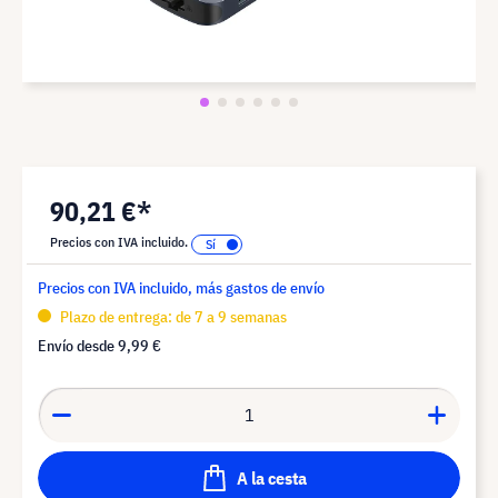
90,21 €*
Precios con IVA incluido.
Precios con IVA incluido, más gastos de envío
Plazo de entrega: de 7 a 9 semanas
Envío desde
9,99 €
A la cesta