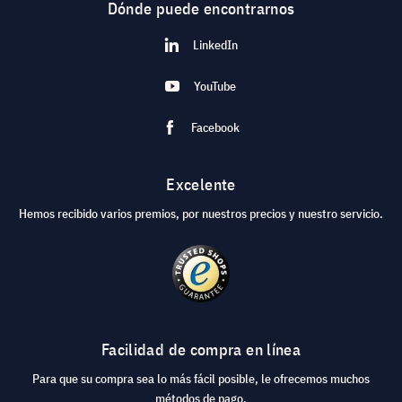
Dónde puede encontrarnos
LinkedIn
YouTube
Facebook
Excelente
Hemos recibido varios premios, por nuestros precios y nuestro servicio.
Facilidad de compra en línea
Para que su compra sea lo más fácil posible, le ofrecemos muchos
métodos de pago.