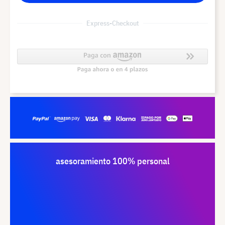
Express-Checkout
asesoramiento 100% personal