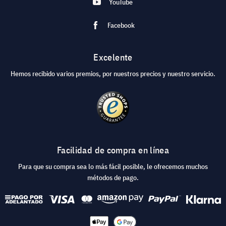
YouTube
Facebook
Excelente
Hemos recibido varios premios, por nuestros precios y nuestro servicio.
Facilidad de compra en línea
Para que su compra sea lo más fácil posible, le ofrecemos muchos
métodos de pago.