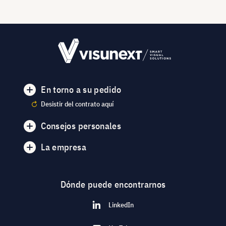
En torno a su pedido
Desistir del contrato aquí
Consejos personales
La empresa
Dónde puede encontrarnos
LinkedIn