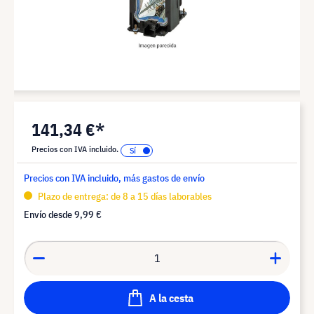
141,34 €*
Precios con IVA incluido.
Precios con IVA incluido, más gastos de envío
Plazo de entrega: de 8 a 15 días laborables
Envío desde
9,99 €
A la cesta