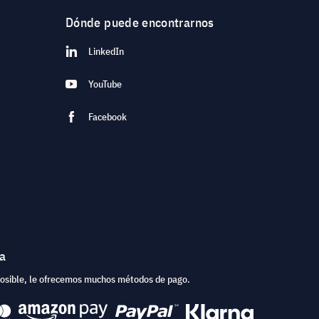
Dónde puede encontrarnos
LinkedIn
YouTube
Facebook
ea
posible, le ofrecemos muchos métodos de pago.