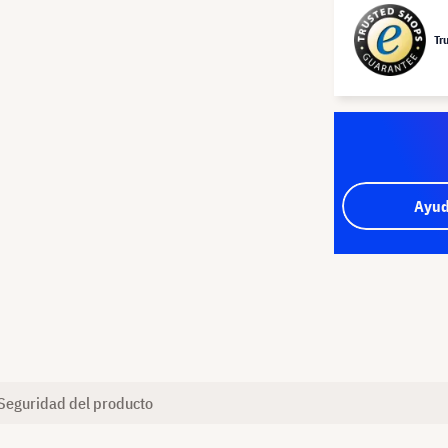
Tr
Ayud
Seguridad del producto