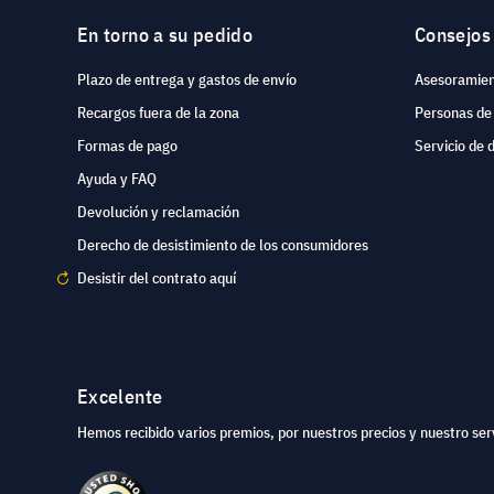
En torno a su pedido
Consejos
Plazo de entrega y gastos de envío
Asesoramien
Recargos fuera de la zona
Personas de
Formas de pago
Servicio de 
Ayuda y FAQ
Devolución y reclamación
Derecho de desistimiento de los consumidores
Desistir del contrato aquí
Excelente
Hemos recibido varios premios, por nuestros precios y nuestro serv