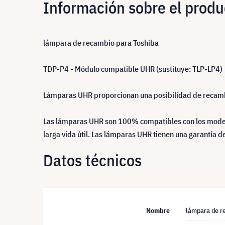
Información sobre el produ
lámpara de recambio para Toshiba
TDP-P4 - Módulo compatible UHR (sustituye: TLP-LP4)
Lámparas UHR proporcionan una posibilidad de recambio
Las lámparas UHR son 100% compatibles con los modelo
larga vida útil. Las lámparas UHR tienen una garantía 
Datos técnicos
Nombre
lámpara de r