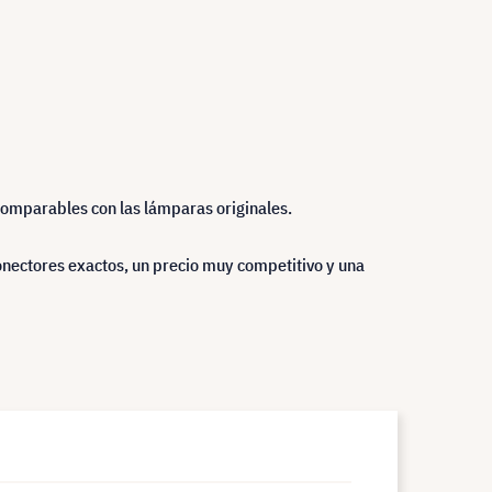
comparables con las lámparas originales.
nectores exactos, un precio muy competitivo y una