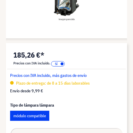
185,26 €*
Precios con IVA incluido.
Precios con IVA incluido, más gastos de envío
Plazo de entrega: de 8 a 15 días laborables
Envío desde
9,99 €
Tipo de lámpara lámpara
módulo compatible