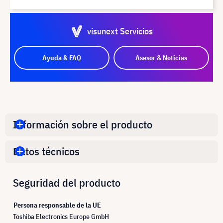
visunext Servicios
Ayuda & FAQ
Asesor & Noticias
Información sobre el producto
Datos técnicos
Seguridad del producto
Persona responsable de la UE
Toshiba Electronics Europe GmbH