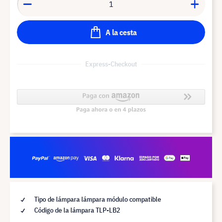
A la cesta
Express-Checkout
Tipo de lámpara lámpara módulo compatible
Código de la lámpara TLP-LB2