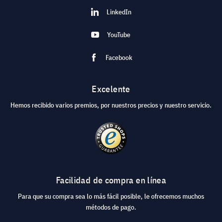
LinkedIn
YouTube
Facebook
Excelente
Hemos recibido varios premios, por nuestros precios y nuestro servicio.
Facilidad de compra en línea
Para que su compra sea lo más fácil posible, le ofrecemos muchos
métodos de pago.