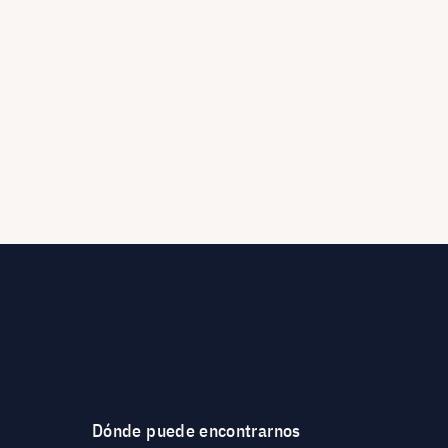
Dónde puede encontrarnos