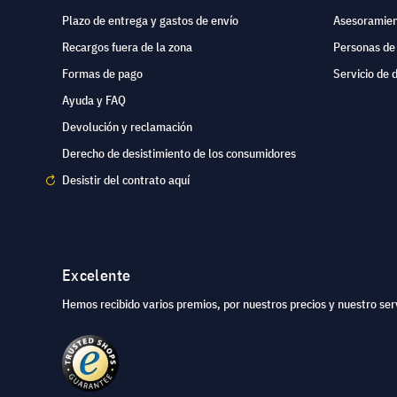
Plazo de entrega y gastos de envío
Asesoramien
Recargos fuera de la zona
Personas de
Formas de pago
Servicio de 
Ayuda y FAQ
Devolución y reclamación
Derecho de desistimiento de los consumidores
Desistir del contrato aquí
Excelente
Hemos recibido varios premios, por nuestros precios y nuestro serv