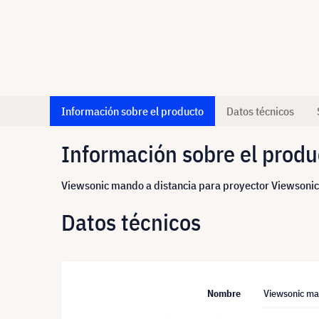
Información sobre el producto
Datos técnicos
Información sobre el produ
Viewsonic mando a distancia para proyector Viewson
Datos técnicos
Nombre
Viewsonic ma