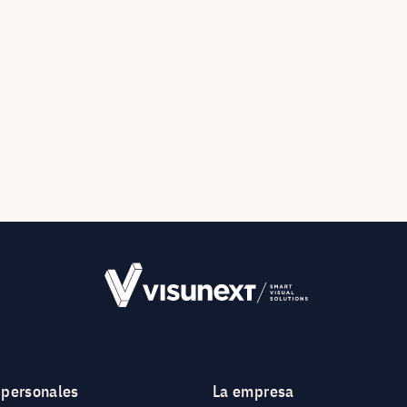
 personales
La empresa