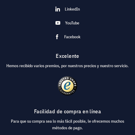
LinkedIn
YouTube
Facebook
Excelente
Hemos recibido varios premios, por nuestros precios y nuestro servicio.
Facilidad de compra en línea
Para que su compra sea lo más fácil posible, le ofrecemos muchos
métodos de pago.