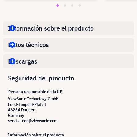
Información sobre el producto
Datos técnicos
Descargas
Seguridad del producto
Persona responsable de la UE
ViewSonic Technology GmbH
Fürst-Leopold-Platz 1
46284 Dorsten
Germany
service_deu@viewsonic.com
Información sobre el producto