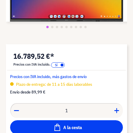
16.789,52 €*
Precios con IVA incluido.
Precios con IVA incluido, más gastos de envío
Plazo de entrega: de 11 a 15 días laborables
Envío desde
89,99 €
A la cesta