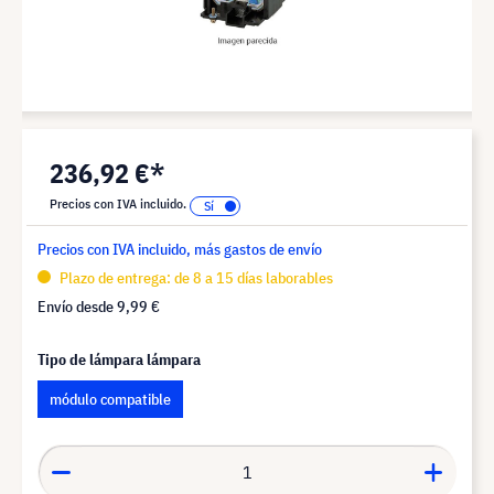
236,92 €*
Precios con IVA incluido.
Precios con IVA incluido, más gastos de envío
Plazo de entrega: de 8 a 15 días laborables
Envío desde
9,99 €
Tipo de lámpara lámpara
módulo compatible