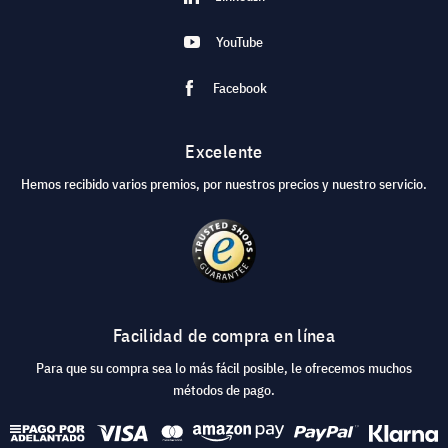
YouTube
Facebook
Excelente
Hemos recibido varios premios, por nuestros precios y nuestro servicio.
Facilidad de compra en línea
Para que su compra sea lo más fácil posible, le ofrecemos muchos
métodos de pago.