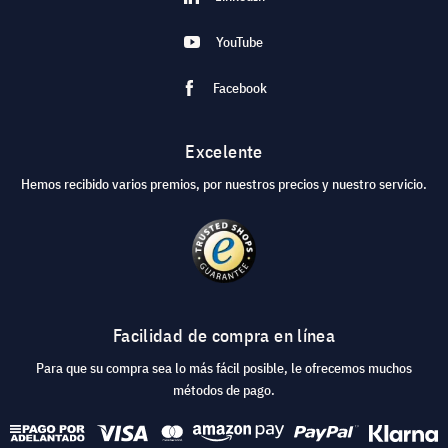
YouTube
Facebook
Excelente
Hemos recibido varios premios, por nuestros precios y nuestro servicio.
Facilidad de compra en línea
Para que su compra sea lo más fácil posible, le ofrecemos muchos
métodos de pago.