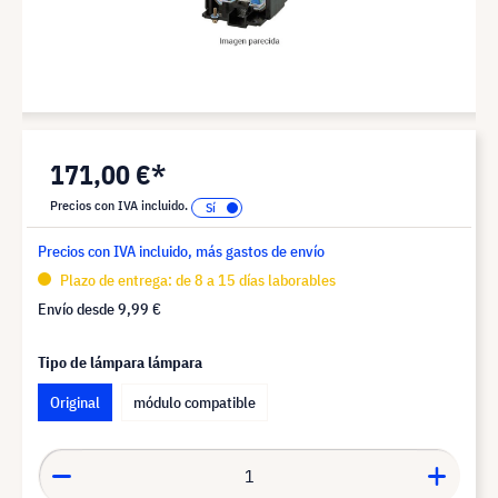
171,00 €*
Precios con IVA incluido.
Precios con IVA incluido, más gastos de envío
Plazo de entrega: de 8 a 15 días laborables
Envío desde
9,99 €
Tipo de lámpara lámpara
Original
módulo compatible