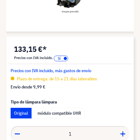
133,15 €*
Precios con IVA incluido.
Precios con IVA incluido, más gastos de envío
Plazo de entrega: de 15 a 21 días laborables
Envío desde
9,99 €
Tipo de lámpara lámpara
Original
módulo compatible UHR