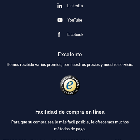
LinkedIn
YouTube
Facebook
Excelente
Hemos recibido varios premios, por nuestros precios y nuestro servicio.
Facilidad de compra en línea
Para que su compra sea lo más fácil posible, le ofrecemos muchos
métodos de pago.