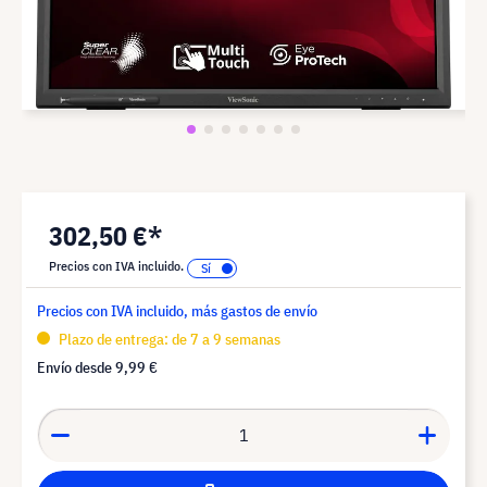
302,50 €*
Precios con IVA incluido.
Precios con IVA incluido, más gastos de envío
Plazo de entrega: de 7 a 9 semanas
Envío desde
9,99 €