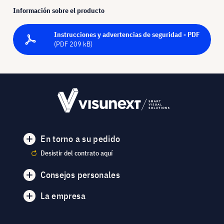
Información sobre el producto
Instrucciones y advertencias de seguridad - PDF
(PDF 209 kB)
En torno a su pedido
Desistir del contrato aquí
Consejos personales
La empresa