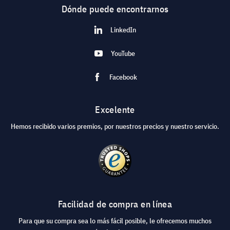
Dónde puede encontrarnos
LinkedIn
YouTube
Facebook
Excelente
Hemos recibido varios premios, por nuestros precios y nuestro servicio.
Facilidad de compra en línea
Para que su compra sea lo más fácil posible, le ofrecemos muchos