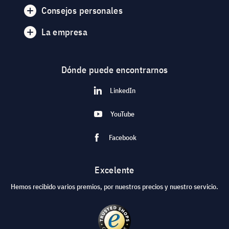
Consejos personales
La empresa
Dónde puede encontrarnos
LinkedIn
YouTube
Facebook
Excelente
Hemos recibido varios premios, por nuestros precios y nuestro servicio.