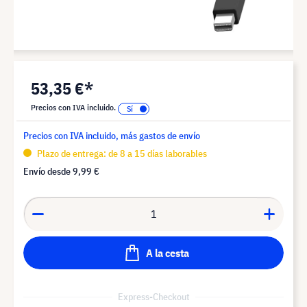
53,35 €*
Precios con IVA incluido.
Precios con IVA incluido, más gastos de envío
Plazo de entrega: de 8 a 15 días laborables
Envío desde
9,99 €
A la cesta
Express-Checkout