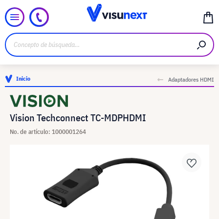
Inicio
Adaptadores HDMI
Vision Techconnect TC-MDPHDMI
No. de artículo: 1000001264