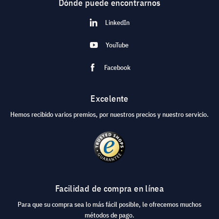
Dónde puede encontrarnos
LinkedIn
YouTube
Facebook
Excelente
Hemos recibido varios premios, por nuestros precios y nuestro servicio.
Facilidad de compra en línea
Para que su compra sea lo más fácil posible, le ofrecemos muchos
métodos de pago.