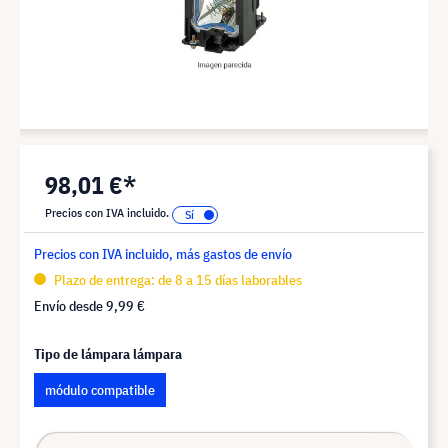
98,01 €*
Precios con IVA incluido.
Precios con IVA incluido, más gastos de envío
Plazo de entrega: de 8 a 15 días laborables
Envío desde
9,99 €
Tipo de lámpara lámpara
módulo compatible