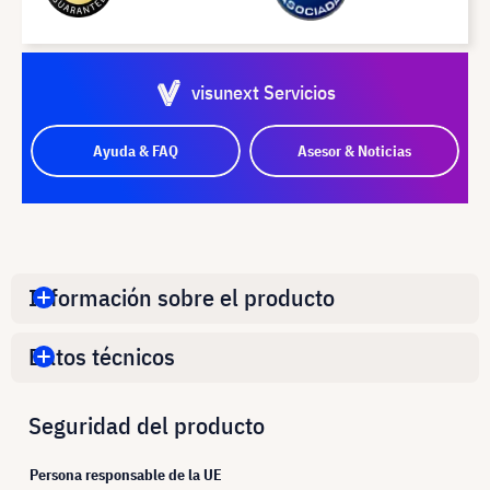
visunext Servicios
Ayuda & FAQ
Asesor & Noticias
Información sobre el producto
Datos técnicos
Seguridad del producto
Persona responsable de la UE