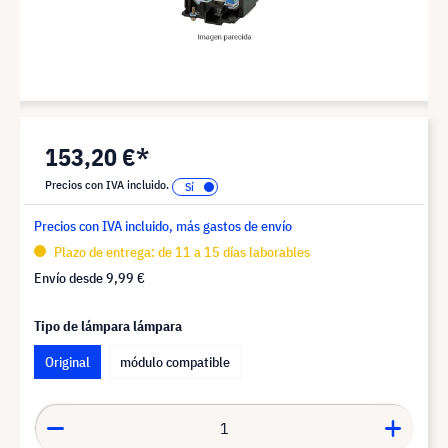
153,20 €*
Precios con IVA incluido.
Precios con IVA incluido, más gastos de envío
Plazo de entrega: de 11 a 15 días laborables
Envío desde
9,99 €
Tipo de lámpara lámpara
Original
módulo compatible