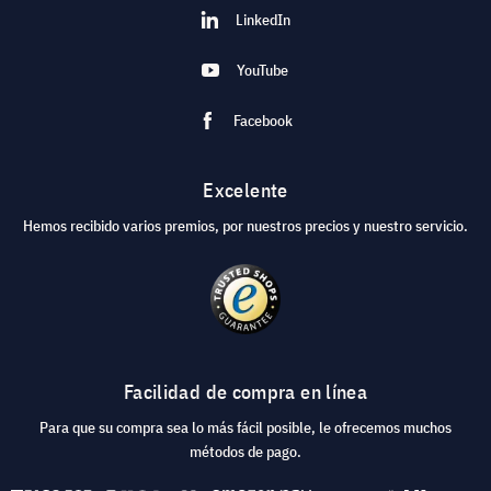
LinkedIn
YouTube
Facebook
Excelente
Hemos recibido varios premios, por nuestros precios y nuestro servicio.
Facilidad de compra en línea
Para que su compra sea lo más fácil posible, le ofrecemos muchos
métodos de pago.