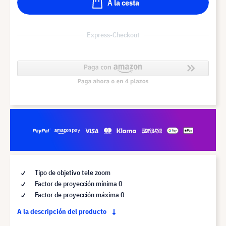
A la cesta
Express-Checkout
Tipo de objetivo tele zoom
Factor de proyección mínima 0
Factor de proyección máxima 0
A la descripción del producto