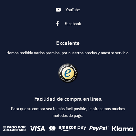
YouTube
Facebook
Excelente
Hemos recibido varios premios, por nuestros precios y nuestro servicio.
Facilidad de compra en línea
Para que su compra sea lo más fácil posible, le ofrecemos muchos
métodos de pago.