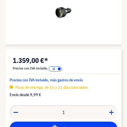
1.359,00 €*
Precios con IVA incluido.
Precios con IVA incluido, más gastos de envío
Plazo de entrega: de 15 a 21 días laborables
Envío desde
9,99 €