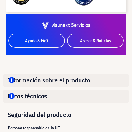
visunext Servicios
Ayuda & FAQ
Asesor & Noticias
Información sobre el producto
Datos técnicos
Seguridad del producto
Persona responsable de la UE