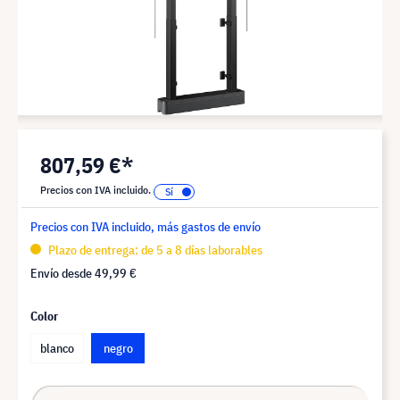
807,59 €*
Precios con IVA incluido.
Precios con IVA incluido, más gastos de envío
Plazo de entrega: de 5 a 8 días laborables
Envío desde
49,99 €
Color
blanco
negro