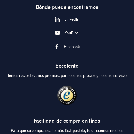
Dónde puede encontrarnos
LinkedIn
YouTube
Facebook
Excelente
Hemos recibido varios premios, por nuestros precios y nuestro servicio.
Facilidad de compra en línea
Para que su compra sea lo más fácil posible, le ofrecemos muchos