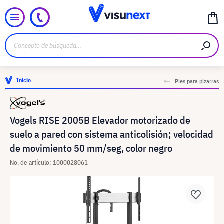
Inicio
Pies para pizarras
Vogels RISE 2005B Elevador motorizado de
suelo a pared con sistema anticolisión; velocidad
de movimiento 50 mm/seg, color negro
No. de artículo: 1000028061