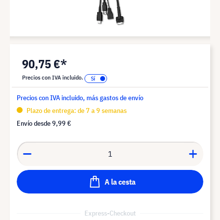
90,75 €*
Precios con IVA incluido.
Precios con IVA incluido, más gastos de envío
Plazo de entrega: de 7 a 9 semanas
Envío desde
9,99 €
A la cesta
Express-Checkout