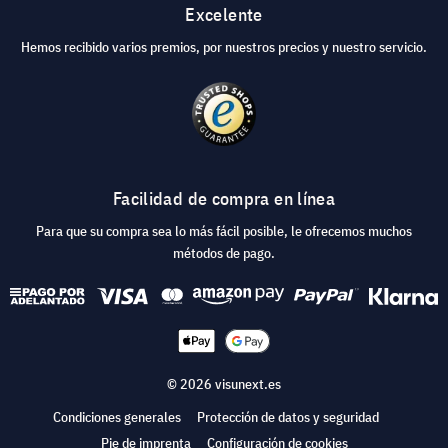
Excelente
Hemos recibido varios premios, por nuestros precios y nuestro servicio.
Facilidad de compra en línea
Para que su compra sea lo más fácil posible, le ofrecemos muchos
métodos de pago.
© 2026 visunext.es
Condiciones generales
Protección de datos y seguridad
Pie de imprenta
Configuración de cookies