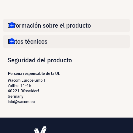
Información sobre el producto
Datos técnicos
Seguridad del producto
Persona responsable de la UE
Wacom Europe GmbH
Zollhof 11-15
40221 Düsseldorf
Germany
info@wacom.eu