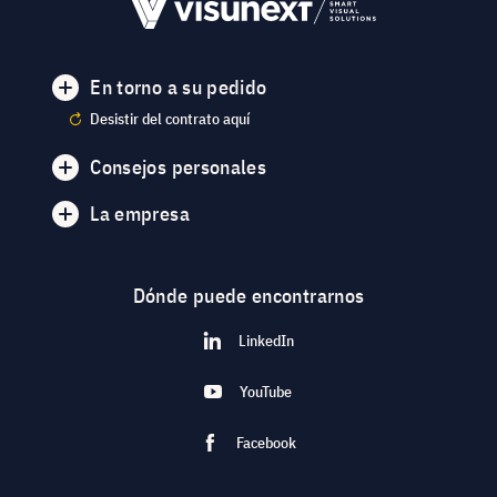
En torno a su pedido
Desistir del contrato aquí
Consejos personales
La empresa
Dónde puede encontrarnos
LinkedIn
YouTube
Facebook