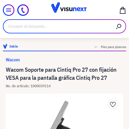
Inicio
Pies para pizarras
Wacom
Wacom Soporte para Cintiq Pro 27 con fijación
VESA para la pantalla gráfica Cintiq Pro 27
No. de artículo: 1000039114