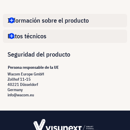
Información sobre el producto
Datos técnicos
Seguridad del producto
Persona responsable de la UE
Wacom Europe GmbH
Zollhof 11-15
40221 Düsseldorf
Germany
info@wacom.eu