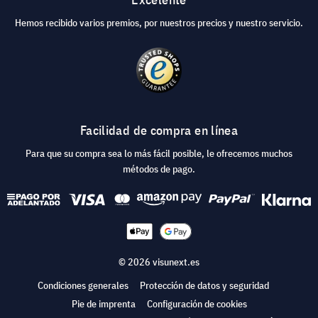
Hemos recibido varios premios, por nuestros precios y nuestro servicio.
Facilidad de compra en línea
Para que su compra sea lo más fácil posible, le ofrecemos muchos
métodos de pago.
© 2026 visunext.es
Condiciones generales
Protección de datos y seguridad
Pie de imprenta
Configuración de cookies