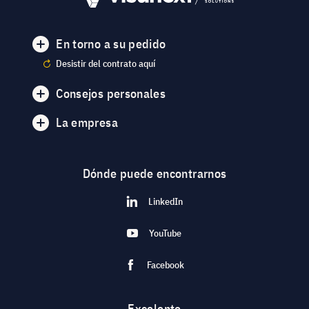
En torno a su pedido
Desistir del contrato aquí
Consejos personales
La empresa
Dónde puede encontrarnos
LinkedIn
YouTube
Facebook
Excelente