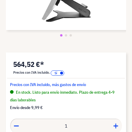
564,52 €*
Precios con IVA incluido.
Precios con IVA incluido, más gastos de envío
En stock. Listo para envío inmediato. Plazo de entrega 4-9
días laborables
Envío desde
9,99 €