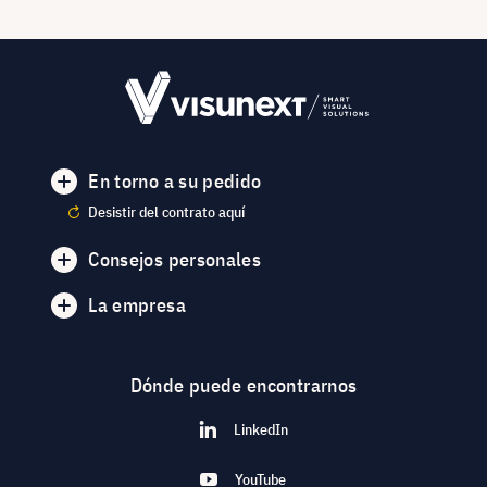
En torno a su pedido
Desistir del contrato aquí
Consejos personales
La empresa
Dónde puede encontrarnos
LinkedIn
YouTube