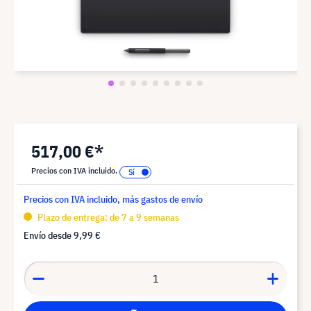
517,00 €*
Precios con IVA incluido.
Precios con IVA incluido, más gastos de envío
Plazo de entrega: de 7 a 9 semanas
Envío desde
9,99 €