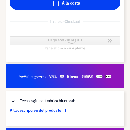
A la cesta
Express-Checkout
Tecnología inalámbrica bluetooth
A la descripción del producto