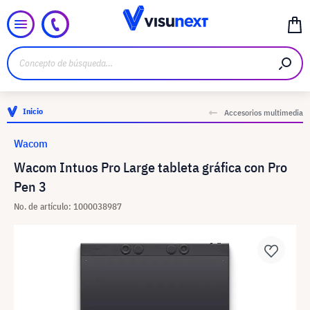
Inicio
Accesorios multimedia
Wacom
Wacom Intuos Pro Large tableta gráfica con Pro
Pen 3
No. de artículo: 1000038987