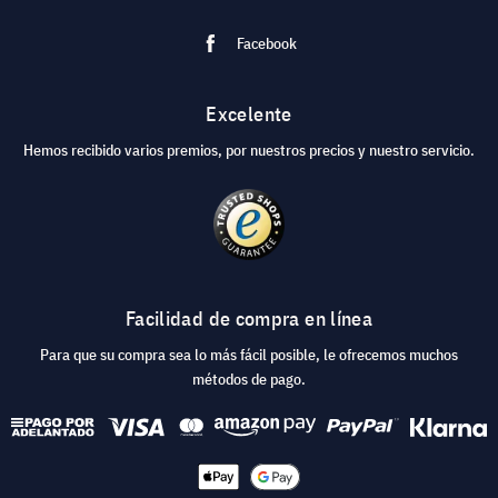
Facebook
Excelente
Hemos recibido varios premios, por nuestros precios y nuestro servicio.
Facilidad de compra en línea
Para que su compra sea lo más fácil posible, le ofrecemos muchos
métodos de pago.