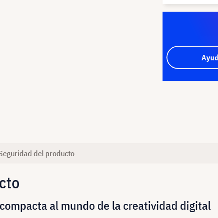
Ayud
Seguridad del producto
cto
ompacta al mundo de la creatividad digital