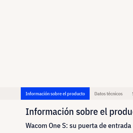
Información sobre el producto
Datos técnicos
Información sobre el produ
Wacom One S: su puerta de entrada c