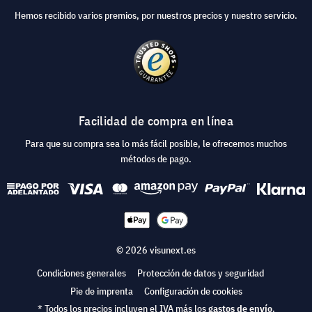
Hemos recibido varios premios, por nuestros precios y nuestro servicio.
Facilidad de compra en línea
Para que su compra sea lo más fácil posible, le ofrecemos muchos
métodos de pago.
© 2026 visunext.es
Condiciones generales
Protección de datos y seguridad
Pie de imprenta
Configuración de cookies
* Todos los precios incluyen el IVA más los
gastos de envío
.