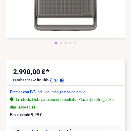
2.990,00 €*
Precios con IVA incluido.
Precios con IVA incluido, más gastos de envío
En stock. Listo para envío inmediato. Plazo de entrega 3-5
días laborables
Envío desde
9,99 €