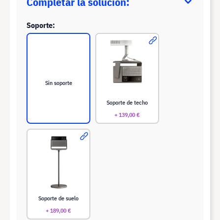
Completar la solución:
Soporte:
Sin soporte
Soporte de techo
+ 139,00 €
Soporte de suelo
+ 189,00 €