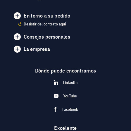
En torno a su pedido
Desistir del contrato aquí
Consejos personales
La empresa
Dónde puede encontrarnos
LinkedIn
YouTube
Facebook
Excelente