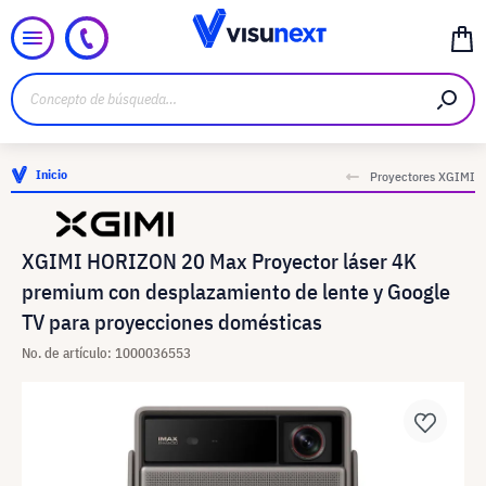
Inicio
Proyectores XGIMI
XGIMI HORIZON 20 Max Proyector láser 4K
premium con desplazamiento de lente y Google
TV para proyecciones domésticas
No. de artículo: 1000036553